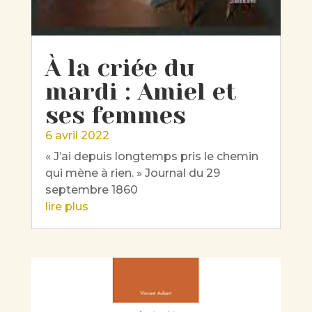
À la criée du
mardi : Amiel et
ses femmes
6 avril 2022
« J’ai depuis longtemps pris le chemin
qui mène à rien. » Journal du 29
septembre 1860
lire plus