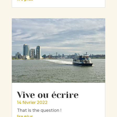
Vive ou écrire
14 février 2022
That is the question !
lire plus