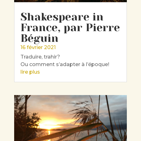
Shakespeare in
France, par Pierre
Béguin
16 février 2021
Traduire, trahir?
Ou comment s’adapter à l’époque!
lire plus