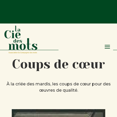
Coups de cœur
À la criée des mardis, les coups de cœur pour des
œuvres de qualité.