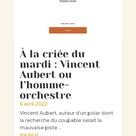
À la criée du
mardi : Vincent
Aubert ou
l’homme-
orchestre
6 avril 2022
Vincent Aubert, auteur d’un polar dont
la recherche du coupable serait la
mauvaise piste …
lire plus