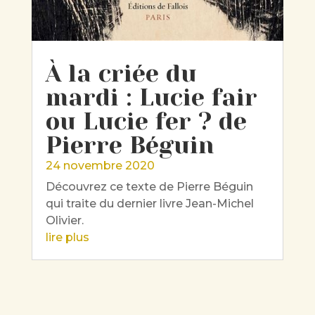
À la criée du
mardi : Lucie fair
ou Lucie fer ? de
Pierre Béguin
24 novembre 2020
Découvrez ce texte de Pierre Béguin
qui traite du dernier livre Jean-Michel
Olivier.
lire plus