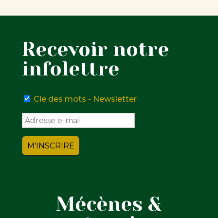
Recevoir notre
infolettre
Cie des mots - Newsletter
Mécènes &