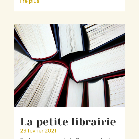
lire plus
La petite librairie
23 février 2021