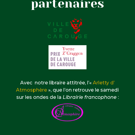
partenaires
Avec notre libraire attitrée, l’«
Arletty d’
Atmosphère
», que l’on retrouve le samedi
sur les ondes de la
Librairie francophone
: