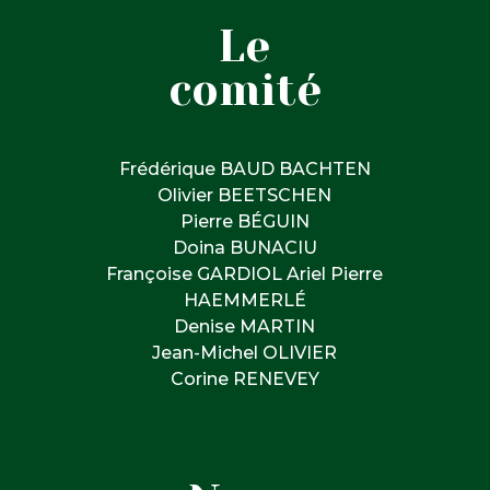
Le
comité
Frédérique BAUD BACHTEN
Olivier BEETSCHEN
Pierre BÉGUIN
Doina BUNACIU
Françoise GARDIOL Ariel Pierre
HAEMMERLÉ
Denise MARTIN
Jean-Michel OLIVIER
Corine RENEVEY