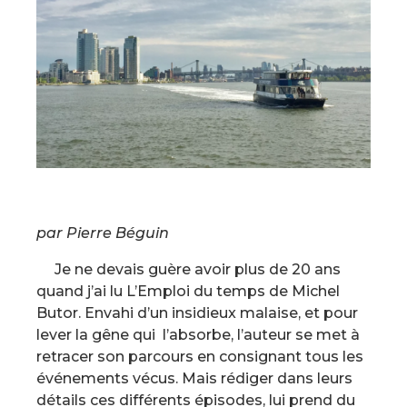
par Pierre Béguin
Je ne devais guère avoir plus de 20 ans
quand j’ai lu L’Emploi du temps de Michel
Butor. Envahi d’un insidieux malaise, et pour
lever la gêne qui l’absorbe, l’auteur se met à
retracer son parcours en consignant tous les
événements vécus. Mais rédiger dans leurs
détails ces différents épisodes, lui prend du