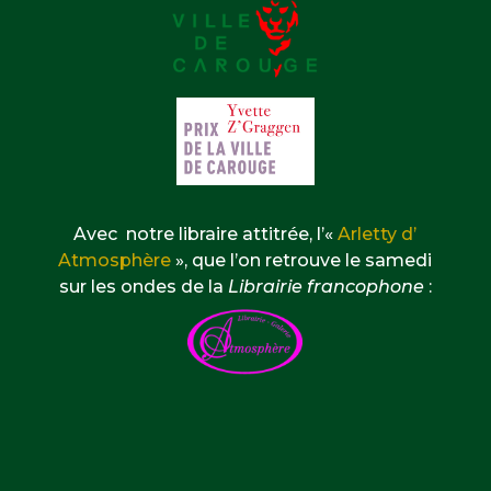
Avec notre libraire attitrée, l’«
Arletty d’
Atmosphère
», que l’on retrouve le samedi
sur les ondes de la
Librairie francophone
: