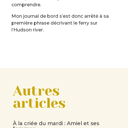
comprendre.
Mon journal de bord s’est donc arrêté à sa
première phrase décrivant le ferry sur
l’Hudson river.
Autres
articles
À la criée du mardi : Amiel et ses