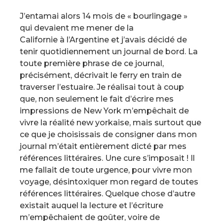
J’entamai alors 14 mois de « bourlingage »
qui devaient me mener de la
Californie à l’Argentine et j’avais décidé de
tenir quotidiennement un journal de bord. La
toute première phrase de ce journal,
précisément, décrivait le ferry en train de
traverser l’estuaire. Je réalisai tout à coup
que, non seulement le fait d’écrire mes
impressions de New York m’empêchait de
vivre la réalité new yorkaise, mais surtout que
ce que je choisissais de consigner dans mon
journal m’était entièrement dicté par mes
références littéraires. Une cure s’imposait ! Il
me fallait de toute urgence, pour vivre mon
voyage, désintoxiquer mon regard de toutes
références littéraires. Quelque chose d’autre
existait auquel la lecture et l’écriture
m’empêchaient de goûter, voire de