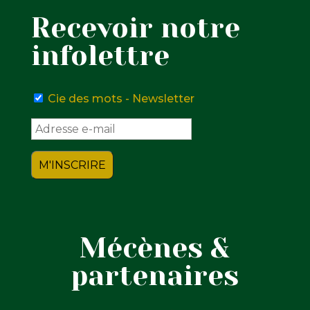
Recevoir notre
infolettre
Cie des mots - Newsletter
Mécènes &
partenaires