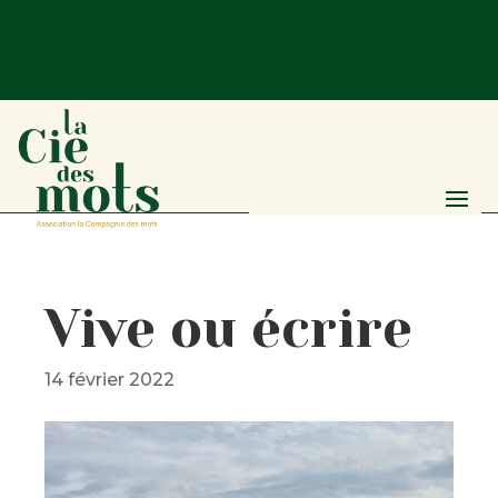
Vive ou écrire
14 février 2022