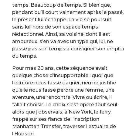
temps. Beaucoup de temps. Si bien que,
pendant qu’il court vainement après le passé,
le présent lui échappe. La vie se poursuit
sans lui, hors de son espace temps
rédactionnel. Ainsi, sa voisine, dont il est
amoureux, s’en va avec un type qui, lui, ne
passe pas son temps à consigner son emploi
du temps.
Pour mes 20 ans, cette séquence avait
quelque chose d’insupportable : quoi que
l’écriture nous fasse gagner, rien ne justifie
qu’elle nous fasse perdre une femme, une
aventure, une rencontre. Vivre ou écrire, il
fallait choisir. Le choix s’est opéré tout seul
alors que j’observais, à New York, le ferry,
frappé sur ses flancs de l’inscription
Manhattan Transfer, traverser l’estuaire de
l’Hudson.