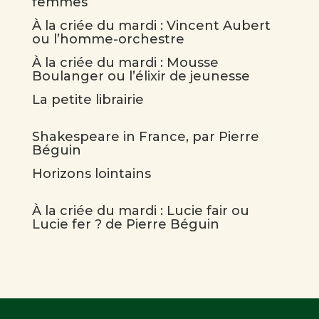
femmes
À la criée du mardi : Vincent Aubert
ou l’homme-orchestre
À la criée du mardi : Mousse
Boulanger ou l’élixir de jeunesse
La petite librairie
Shakespeare in France, par Pierre
Béguin
Horizons lointains
À la criée du mardi : Lucie fair ou
Lucie fer ? de Pierre Béguin