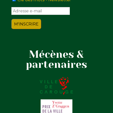
Mécènes &
partenaires