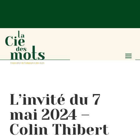
L’invité du 7
mai 2024 –
Colin Thibert