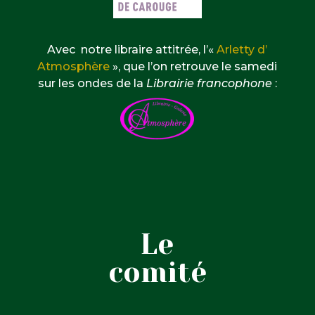
Avec notre libraire attitrée, l’«
Arletty d’
Atmosphère
», que l’on retrouve le samedi
sur les ondes de la
Librairie francophone
:
Le
comité