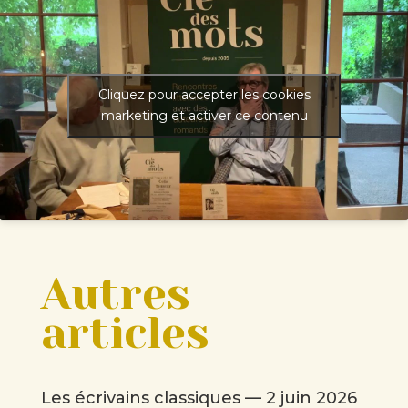
Cliquez pour accepter les cookies
marketing et activer ce contenu
Autres
articles
Les écrivains classiques — 2 juin 2026