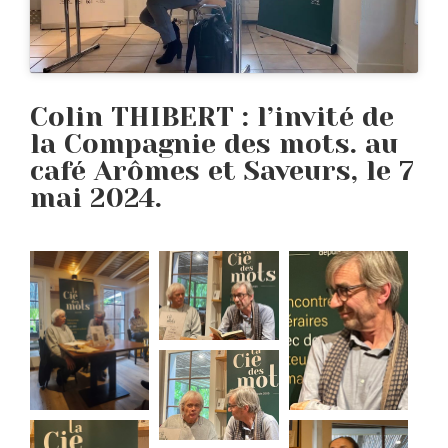
Colin THIBERT : l’invité de
la Compagnie des mots. au
café Arômes et Saveurs, le 7
mai 2024.