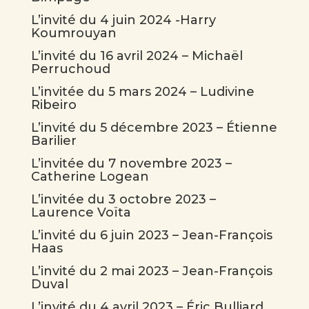
L’invité du 4 juin 2024 -Harry
Koumrouyan
L’invité du 16 avril 2024 – Michaël
Perruchoud
L’invitée du 5 mars 2024 – Ludivine
Ribeiro
L’invité du 5 décembre 2023 – Étienne
Barilier
L’invitée du 7 novembre 2023 –
Catherine Logean
L’invitée du 3 octobre 2023 –
Laurence Voïta
L’invité du 6 juin 2023 – Jean-François
Haas
L’invité du 2 mai 2023 – Jean-François
Duval
L’invité du 4 avril 2023 – Éric Bulliard