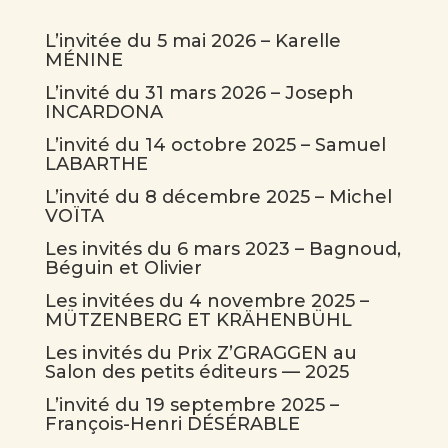
L’invitée du 5 mai 2026 – Karelle
MÉNINE
L’invité du 31 mars 2026 – Joseph
INCARDONA
L’invité du 14 octobre 2025 – Samuel
LABARTHE
L’invité du 8 décembre 2025 – Michel
VOÏTA
Les invités du 6 mars 2023 – Bagnoud,
Béguin et Olivier
Les invitées du 4 novembre 2025 –
MÜTZENBERG ET KRÄHENBÜHL
Les invités du Prix Z’GRAGGEN au
Salon des petits éditeurs — 2025
L’invité du 19 septembre 2025 –
François-Henri DÉSÉRABLE