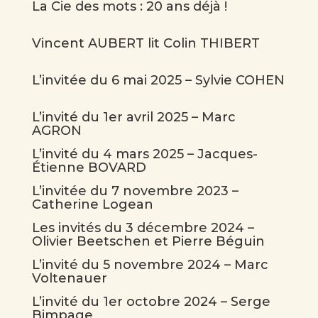
La Cie des mots : 20 ans déjà !
Vincent AUBERT lit Colin THIBERT
L’invitée du 6 mai 2025 – Sylvie COHEN
L’invité du 1er avril 2025 – Marc
AGRON
L’invité du 4 mars 2025 – Jacques-
Étienne BOVARD
L’invitée du 7 novembre 2023 –
Catherine Logean
Les invités du 3 décembre 2024 –
Olivier Beetschen et Pierre Béguin
L’invité du 5 novembre 2024 – Marc
Voltenauer
L’invité du 1er octobre 2024 – Serge
Bimpage