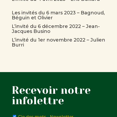
Les invités du 6 mars 2023 – Bagnoud,
Béguin et Olivier
L’invité du 6 décembre 2022 – Jean-
Jacques Busino
L’invité du 1er novembre 2022 – Julien
Burri
Recevoir notre
infolettre
Cie des mots - Newsletter