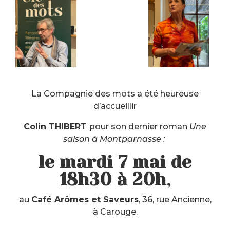
La Compagnie des mots a été heureuse
d’accueillir
Colin THIBERT
pour son dernier roman
Une
saison à Montparnasse :
le mardi 7 mai de
18h30 à 20h
,
au
Café Arômes et Saveurs
, 36, rue Ancienne,
à Carouge.