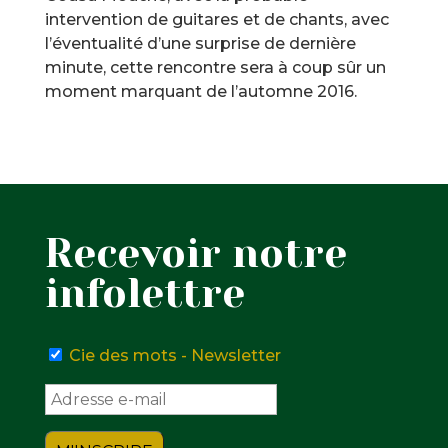
intervention de guitares et de chants, avec
l’éventualité d’une surprise de dernière
minute, cette rencontre sera à coup sûr un
moment marquant de l’automne 2016.
Recevoir notre
infolettre
Cie des mots - Newsletter