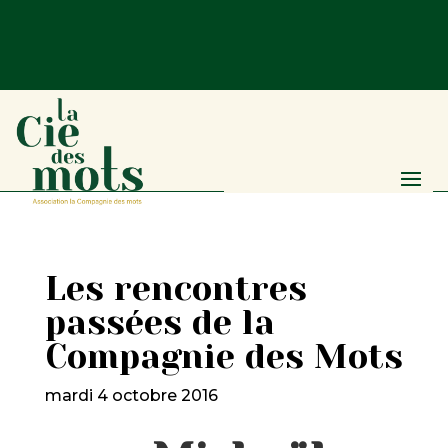
Les rencontres
passées de la
Compagnie des Mots
mardi 4 octobre 2016