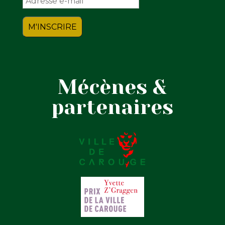
Mécènes &
partenaires