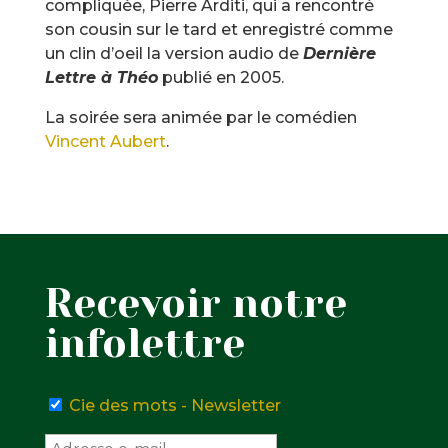
compliquée, Pierre Arditi, qui a rencontré
son cousin sur le tard et enregistré comme
un clin d’oeil la version audio de
Dernière
Lettre à Théo
publié en 2005.
La soirée sera animée par le comédien
Vincent Aubert
.
Recevoir notre
infolettre
Cie des mots - Newsletter