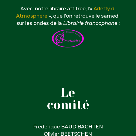
Avec notre libraire attitrée, l’«
Arletty d’
Atmosphère
», que l’on retrouve le samedi
sur les ondes de la
Librairie francophone
:
Le
comité
Frédérique BAUD BACHTEN
Olivier BEETSCHEN