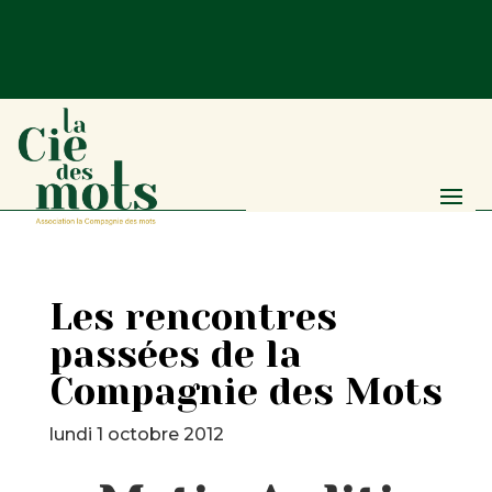
Les rencontres
passées de la
Compagnie des Mots
lundi 1 octobre 2012