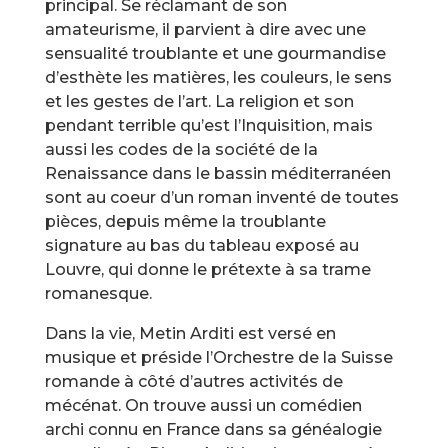
principal. Se réclamant de son
amateurisme, il parvient à dire avec une
sensualité troublante et une gourmandise
d’esthète les matières, les couleurs, le sens
et les gestes de l’art. La religion et son
pendant terrible qu’est l’Inquisition, mais
aussi les codes de la société de la
Renaissance dans le bassin méditerranéen
sont au coeur d’un roman inventé de toutes
pièces, depuis même la troublante
signature au bas du tableau exposé au
Louvre, qui donne le prétexte à sa trame
romanesque.
Dans la vie, Metin Arditi est versé en
musique et préside l’Orchestre de la Suisse
romande à côté d’autres activités de
mécénat. On trouve aussi un comédien
archi connu en France dans sa généalogie