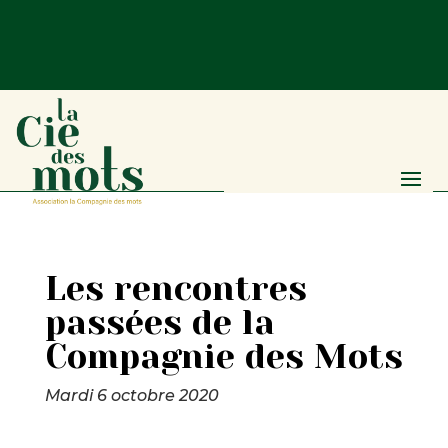
Les rencontres
passées de la
Compagnie des Mots
Mardi 6 octobre 2020