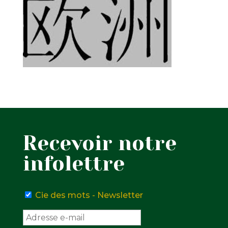
Recevoir notre
infolettre
Cie des mots - Newsletter