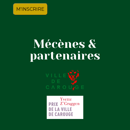
Mécènes &
partenaires