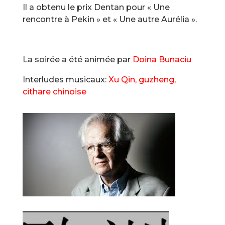
Il a obtenu le prix Dentan pour « Une
rencontre à Pekin » et « Une autre Aurélia ».
La soirée a été animée par
Doina Bunaciu
Interludes musicaux:
Xu Qin, guzheng,
cithare chinoise