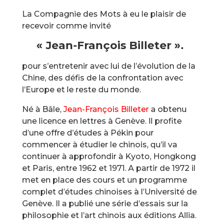
La Compagnie des Mots à eu le plaisir de
recevoir comme invité
« Jean-François Billeter ».
pour s’entretenir avec lui de l’évolution de la
Chine, des défis de la confrontation avec
l’Europe et le reste du monde.
Né à Bâle,
Jean-François Billeter
a obtenu
une licence en lettres à Genève. Il profite
d’une offre d’études à Pékin pour
commencer à étudier le chinois, qu’il va
continuer à approfondir à Kyoto, Hongkong
et Paris, entre 1962 et 1971. A partir de 1972 il
met en place des cours et un programme
complet d’études chinoises à l’Université de
Genève. Il a publié une série d’essais sur la
philosophie et l’art chinois aux éditions Allia.