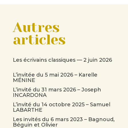
Autres
articles
Les écrivains classiques — 2 juin 2026
L’invitée du 5 mai 2026 – Karelle
MÉNINE
L’invité du 31 mars 2026 – Joseph
INCARDONA
L’invité du 14 octobre 2025 – Samuel
LABARTHE
Les invités du 6 mars 2023 – Bagnoud,
Béguin et Olivier