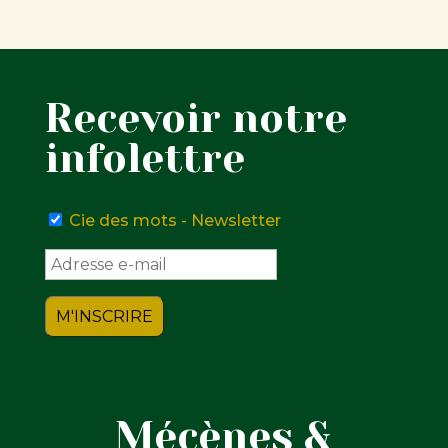
Recevoir notre
infolettre
Cie des mots - Newsletter
Mécènes &