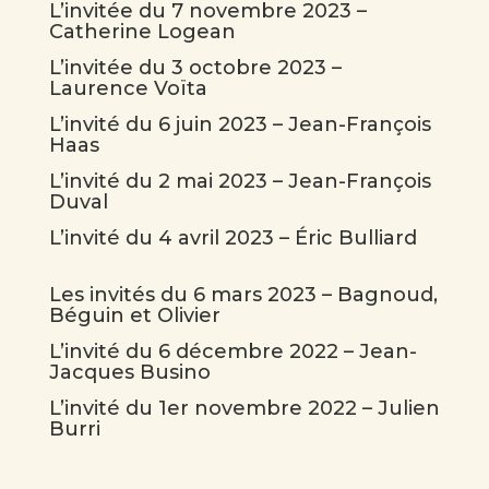
L’invitée du 7 novembre 2023 –
Catherine Logean
L’invitée du 3 octobre 2023 –
Laurence Voïta
L’invité du 6 juin 2023 – Jean-François
Haas
L’invité du 2 mai 2023 – Jean-François
Duval
L’invité du 4 avril 2023 – Éric Bulliard
Les invités du 6 mars 2023 – Bagnoud,
Béguin et Olivier
L’invité du 6 décembre 2022 – Jean-
Jacques Busino
L’invité du 1er novembre 2022 – Julien
Burri