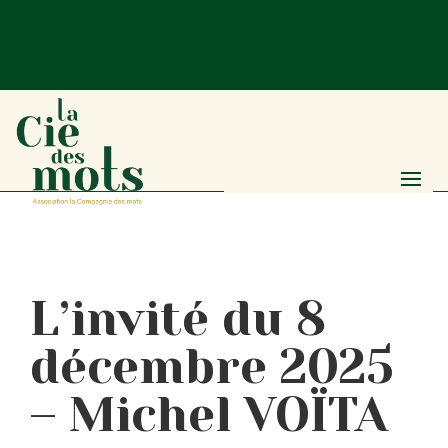
L’invité du 8
décembre 2025
– Michel VOÏTA