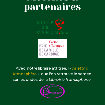
partenaires
Avec notre libraire attitrée, l’«
Arletty d’
Atmosphère
», que l’on retrouve le samedi
sur les ondes de la
Librairie francophone
: