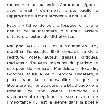
mouvement de balancier. Comment négocier
avec le mal ? Comment ne pas vaciller à
l’approche de la mort ni céder à la douleur ?
Face à « l’effroi de perdre l’espace », il y a la
beauté de la littérature, que nous laissera
entendre la lecture de Michel Voïta. »
Philippe JACCOTTET
, né à Moudon en 1925,
établi en France dès 1946, consacre sa vie à
l’écriture. Poète, auteur d’essais critiques,
traducteur d’œuvres majeures du patrimoine
européen, de Homère à Mandelstam, Hölderlin,
Góngora, Musil, Rilke ou encore Ungaretti, il
place haut la responsabilité éthique en
littérature. Son entrée dans la Bibliothèque de la
Pléiade, de son vivant, témoigne du
rayonnement exceptionnel de son œuvre et de
l’importance qui est la sienne dans la poésie