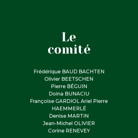
Le
comité
Frédérique BAUD BACHTEN
Olivier BEETSCHEN
Pierre BÉGUIN
Doina BUNACIU
Françoise GARDIOL Ariel Pierre
HAEMMERLÉ
Denise MARTIN
Jean-Michel OLIVIER
Corine RENEVEY