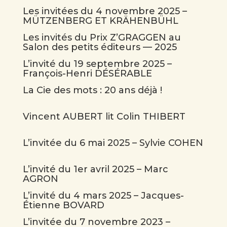
Les invitées du 4 novembre 2025 –
MÜTZENBERG ET KRÄHENBÜHL
Les invités du Prix Z’GRAGGEN au
Salon des petits éditeurs — 2025
L’invité du 19 septembre 2025 –
François-Henri DÉSÉRABLE
La Cie des mots : 20 ans déjà !
Vincent AUBERT lit Colin THIBERT
L’invitée du 6 mai 2025 – Sylvie COHEN
L’invité du 1er avril 2025 – Marc
AGRON
L’invité du 4 mars 2025 – Jacques-
Étienne BOVARD
L’invitée du 7 novembre 2023 –