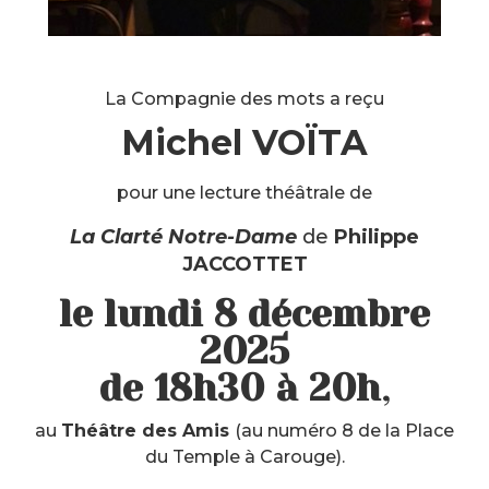
La Compagnie des mots a reçu
Michel VOÏTA
pour une lecture théâtrale de
La Clarté Notre-Dame
de
Philippe
JACCOTTET
le lundi 8 décembre
2025
de 18h30 à 20h
,
au
Théâtre des Amis
(au numéro 8 de la Place
du Temple à Carouge).