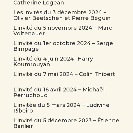
Catherine Logean
Les invités du 3 décembre 2024 –
Olivier Beetschen et Pierre Béguin
L’invité du 5 novembre 2024 – Marc
Voltenauer
L’invité du 1er octobre 2024 – Serge
Bimpage
L’invité du 4 juin 2024 -Harry
Koumrouyan
L’invité du 7 mai 2024 – Colin Thibert
L’invité du 16 avril 2024 – Michaël
Perruchoud
L’invitée du 5 mars 2024 – Ludivine
Ribeiro
L’invité du 5 décembre 2023 – Étienne
Barilier