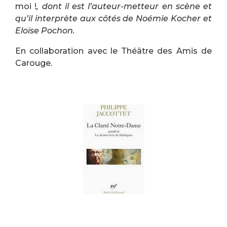
moi !
, dont il est l’auteur-metteur en scène et
qu’il interprète aux côtés de Noémie Kocher et
Eloïse Pochon.
En collaboration avec le Théâtre des Amis de
Carouge.